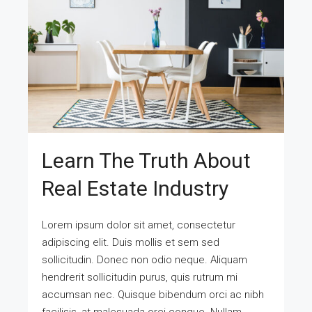
Learn The Truth About
Real Estate Industry
Lorem ipsum dolor sit amet, consectetur
adipiscing elit. Duis mollis et sem sed
sollicitudin. Donec non odio neque. Aliquam
hendrerit sollicitudin purus, quis rutrum mi
accumsan nec. Quisque bibendum orci ac nibh