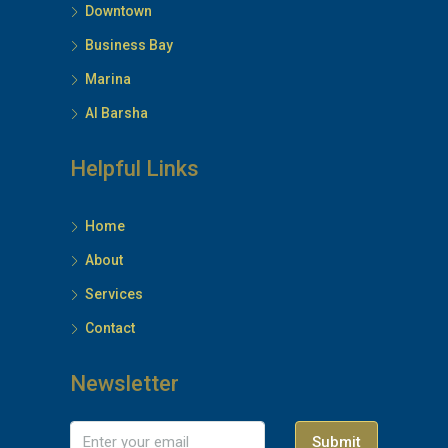
Downtown
Business Bay
Marina
Al Barsha
Helpful Links
Home
About
Services
Contact
Newsletter
Submit