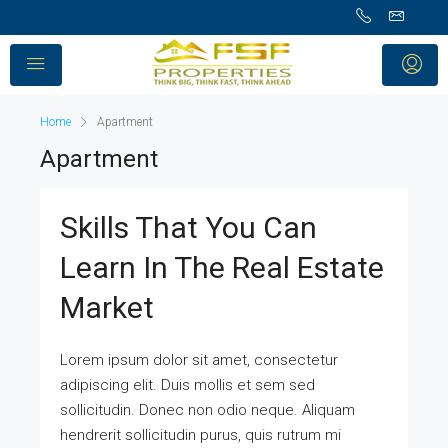
Home
Apartment
Apartment
Skills That You Can
Learn In The Real Estate
Market
Lorem ipsum dolor sit amet, consectetur
adipiscing elit. Duis mollis et sem sed
sollicitudin. Donec non odio neque. Aliquam
hendrerit sollicitudin purus, quis rutrum mi