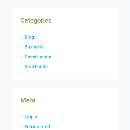
Categories
Blog
Business
Construction
Real Estate
Meta
Log in
Entries feed