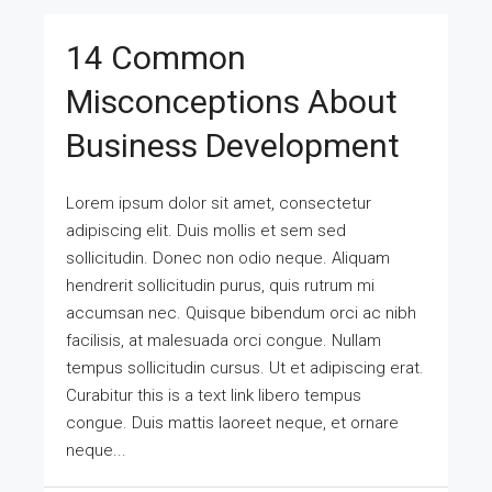
14 Common
Misconceptions About
Business Development
Lorem ipsum dolor sit amet, consectetur
adipiscing elit. Duis mollis et sem sed
sollicitudin. Donec non odio neque. Aliquam
hendrerit sollicitudin purus, quis rutrum mi
accumsan nec. Quisque bibendum orci ac nibh
facilisis, at malesuada orci congue. Nullam
tempus sollicitudin cursus. Ut et adipiscing erat.
Curabitur this is a text link libero tempus
congue. Duis mattis laoreet neque, et ornare
neque...