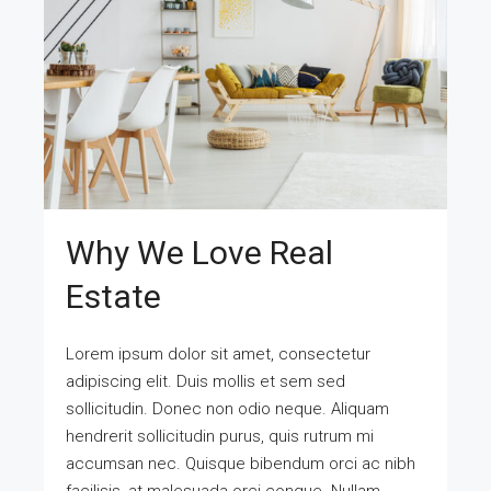
Why We Love Real
Estate
Lorem ipsum dolor sit amet, consectetur
adipiscing elit. Duis mollis et sem sed
sollicitudin. Donec non odio neque. Aliquam
hendrerit sollicitudin purus, quis rutrum mi
accumsan nec. Quisque bibendum orci ac nibh