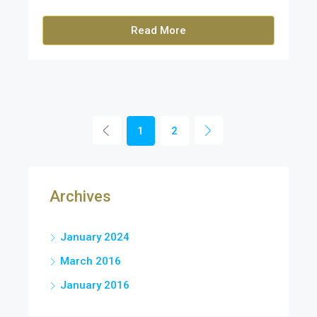
Read More
1
2
Archives
January 2024
March 2016
January 2016